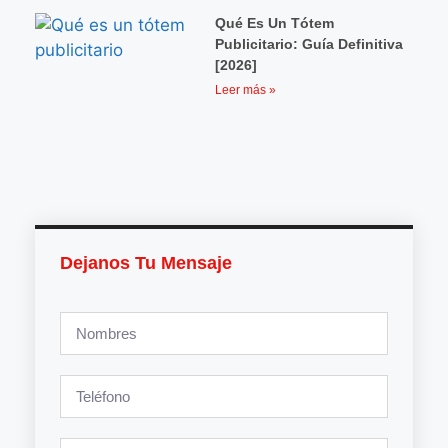
Qué Es Un Tótem
Publicitario: Guía Definitiva
[2026]
Leer más »
Dejanos Tu Mensaje