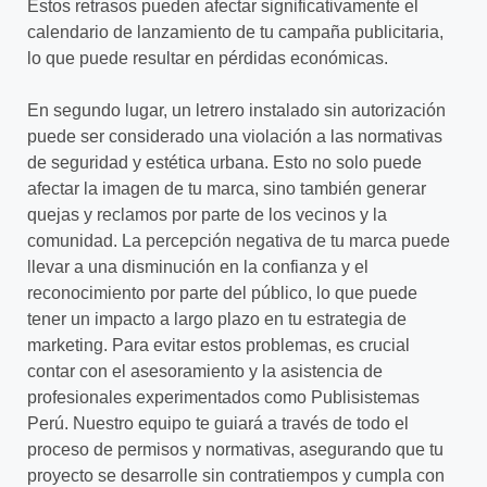
Estos retrasos pueden afectar significativamente el
calendario de lanzamiento de tu campaña publicitaria,
lo que puede resultar en pérdidas económicas.
En segundo lugar, un letrero instalado sin autorización
puede ser considerado una violación a las normativas
de seguridad y estética urbana. Esto no solo puede
afectar la imagen de tu marca, sino también generar
quejas y reclamos por parte de los vecinos y la
comunidad. La percepción negativa de tu marca puede
llevar a una disminución en la confianza y el
reconocimiento por parte del público, lo que puede
tener un impacto a largo plazo en tu estrategia de
marketing. Para evitar estos problemas, es crucial
contar con el asesoramiento y la asistencia de
profesionales experimentados como Publisistemas
Perú. Nuestro equipo te guiará a través de todo el
proceso de permisos y normativas, asegurando que tu
proyecto se desarrolle sin contratiempos y cumpla con