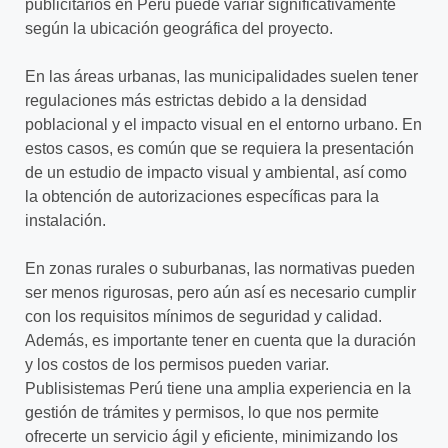
publicitarios en Perú puede variar significativamente
según la ubicación geográfica del proyecto.
En las áreas urbanas, las municipalidades suelen tener
regulaciones más estrictas debido a la densidad
poblacional y el impacto visual en el entorno urbano. En
estos casos, es común que se requiera la presentación
de un estudio de impacto visual y ambiental, así como
la obtención de autorizaciones específicas para la
instalación.
En zonas rurales o suburbanas, las normativas pueden
ser menos rigurosas, pero aún así es necesario cumplir
con los requisitos mínimos de seguridad y calidad.
Además, es importante tener en cuenta que la duración
y los costos de los permisos pueden variar.
Publisistemas Perú tiene una amplia experiencia en la
gestión de trámites y permisos, lo que nos permite
ofrecerte un servicio ágil y eficiente, minimizando los