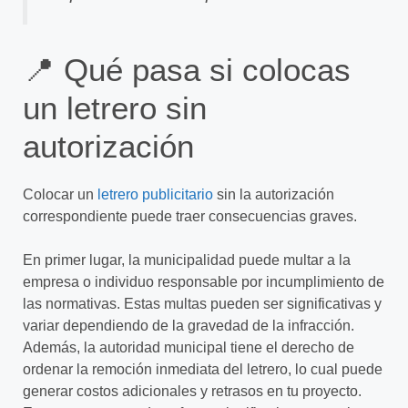
📍 Qué pasa si colocas
un letrero sin
autorización
Colocar un
letrero publicitario
sin la autorización
correspondiente puede traer consecuencias graves.
En primer lugar, la municipalidad puede multar a la
empresa o individuo responsable por incumplimiento de
las normativas. Estas multas pueden ser significativas y
variar dependiendo de la gravedad de la infracción.
Además, la autoridad municipal tiene el derecho de
ordenar la remoción inmediata del letrero, lo cual puede
generar costos adicionales y retrasos en tu proyecto.