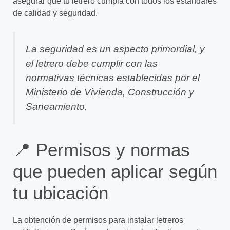
asegurar que tu letrero cumpla con todos los estándares
de calidad y seguridad.
La seguridad es un aspecto primordial, y
el letrero debe cumplir con las
normativas técnicas establecidas por el
Ministerio de Vivienda, Construcción y
Saneamiento.
📍 Permisos y normas
que pueden aplicar según
tu ubicación
La obtención de permisos para instalar letreros