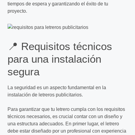
tiempos de espera y garantizando el éxito de tu
proyecto.
📍 Requisitos técnicos
para una instalación
segura
La seguridad es un aspecto fundamental en la
instalación de letreros publicitarios.
Para garantizar que tu letrero cumpla con los requisitos
técnicos necesarios, es crucial contar con un diseño y
una estructura adecuados. En primer lugar, el letrero
debe estar diseñado por un profesional con experiencia