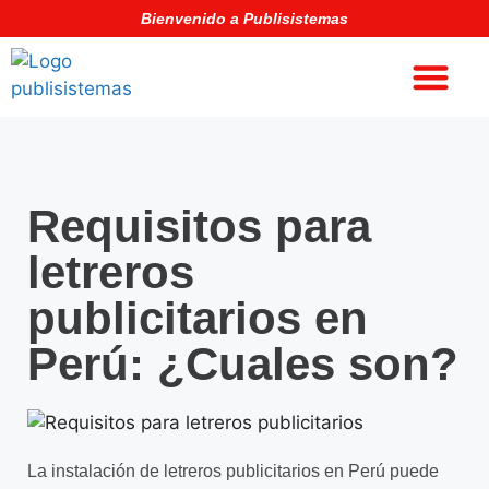
Bienvenido a Publisistemas
Requisitos para
letreros
publicitarios en
Perú: ¿Cuales son?
La instalación de letreros publicitarios en Perú puede