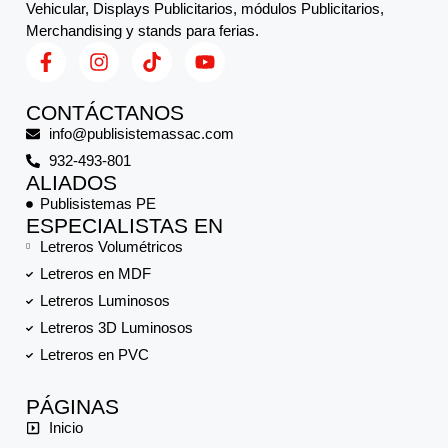
Vehicular, Displays Publicitarios, módulos Publicitarios,
Merchandising y stands para ferias.
CONTÁCTANOS
info@publisistemassac.com
932-493-801
ALIADOS
Publisistemas PE
ESPECIALISTAS EN
Letreros Volumétricos
Letreros en MDF
Letreros Luminosos
Letreros 3D Luminosos
Letreros en PVC
PÁGINAS
Inicio