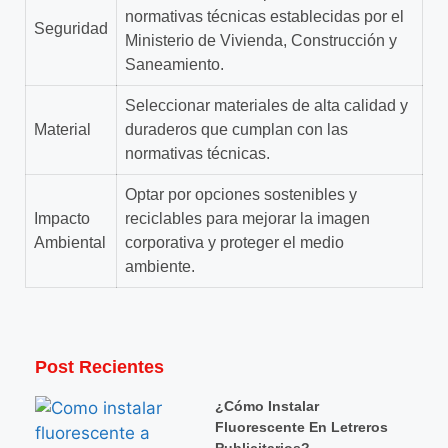
normativas técnicas establecidas por el
Seguridad
Ministerio de Vivienda, Construcción y
Saneamiento.
Seleccionar materiales de alta calidad y
Material
duraderos que cumplan con las
normativas técnicas.
Optar por opciones sostenibles y
Impacto
reciclables para mejorar la imagen
Ambiental
corporativa y proteger el medio
ambiente.
Post Recientes
¿Cómo Instalar
Fluorescente En Letreros
Publicitarios?