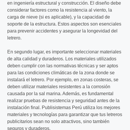
en ingeniería estructural y construcción. El diseño debe
considerar factores como la resistencia al viento, la
carga de nieve (si es aplicable), y la capacidad de
soporte de la estructura. Estos aspectos son esenciales
para prevenir accidentes y asegurar la longevidad del
letrero.
En segundo lugar, es importante seleccionar materiales
de alta calidad y duraderos. Los materiales utilizados
deben cumplir con las normativas técnicas y ser aptos
para las condiciones climáticas de la zona donde se
instalará el letrero. Por ejemplo, en zonas costeras, se
deben utilizar materiales resistentes a la corrosión
causada por la sal marina. Además, es fundamental
realizar pruebas de resistencia y seguridad antes de la
instalación final. Publisistemas Perú utiliza los mejores
materiales y tecnologías para garantizar que tus letreros
publicitarios sean no solo atractivos, sino también
seguros y duraderos.