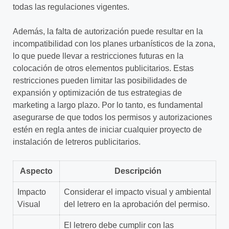
todas las regulaciones vigentes.
Además, la falta de autorización puede resultar en la
incompatibilidad con los planes urbanísticos de la zona,
lo que puede llevar a restricciones futuras en la
colocación de otros elementos publicitarios. Estas
restricciones pueden limitar las posibilidades de
expansión y optimización de tus estrategias de
marketing a largo plazo. Por lo tanto, es fundamental
asegurarse de que todos los permisos y autorizaciones
estén en regla antes de iniciar cualquier proyecto de
instalación de letreros publicitarios.
Aspecto
Descripción
Impacto
Considerar el impacto visual y ambiental
Visual
del letrero en la aprobación del permiso.
El letrero debe cumplir con las