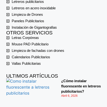
Letreros publicitarios
Letreros en acero inoxidable
Limpieza de Drones
Paneles Publicitarios
Instalación de Gigantografias
OTROS SERVICIOS
Letras Corpóreas
Mouse PAD Publicitario
Limpieza de fachadas con drones
Calendarios Publicitarios
Vallas Publicitarias
ULTIMOS ARTÍCULOS
¿Cómo instalar
fluorescente en letreros
publicitarios?
Abril 6, 2026