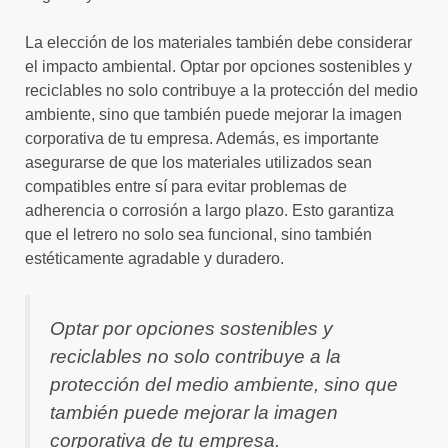
La elección de los materiales también debe considerar
el impacto ambiental. Optar por opciones sostenibles y
reciclables no solo contribuye a la protección del medio
ambiente, sino que también puede mejorar la imagen
corporativa de tu empresa. Además, es importante
asegurarse de que los materiales utilizados sean
compatibles entre sí para evitar problemas de
adherencia o corrosión a largo plazo. Esto garantiza
que el letrero no solo sea funcional, sino también
estéticamente agradable y duradero.
Optar por opciones sostenibles y
reciclables no solo contribuye a la
protección del medio ambiente, sino que
también puede mejorar la imagen
corporativa de tu empresa.