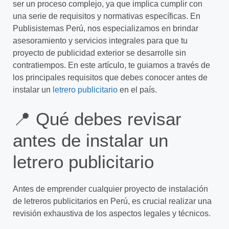
ser un proceso complejo, ya que implica cumplir con
una serie de requisitos y normativas específicas. En
Publisistemas Perú, nos especializamos en brindar
asesoramiento y servicios integrales para que tu
proyecto de publicidad exterior se desarrolle sin
contratiempos. En este artículo, te guiamos a través de
los principales requisitos que debes conocer antes de
instalar un
letrero publicitario
en el país.
📍 Qué debes revisar
antes de instalar un
letrero publicitario
Antes de emprender cualquier proyecto de instalación
de letreros publicitarios en Perú, es crucial realizar una
revisión exhaustiva de los aspectos legales y técnicos.