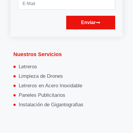
Enviar
Nuestros Servicios
Letreros
Limpieza de Drones
Letreros en Acero Inoxidable
Paneles Publicitarios
Instalación de Gigantografias