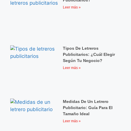
Leer más »
Tipos De Letreros
Publicitarios: ¿cuál Elegir
Según Tu Negocio?
Leer más »
Medidas De Un Letrero
Publicitario: Guía Para El
Tamaño Ideal
Leer más »