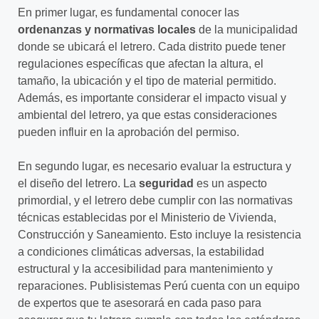
En primer lugar, es fundamental conocer las
ordenanzas y normativas locales
de la municipalidad
donde se ubicará el letrero. Cada distrito puede tener
regulaciones específicas que afectan la altura, el
tamaño, la ubicación y el tipo de material permitido.
Además, es importante considerar el impacto visual y
ambiental del letrero, ya que estas consideraciones
pueden influir en la aprobación del permiso.
En segundo lugar, es necesario evaluar la estructura y
el diseño del letrero. La
seguridad
es un aspecto
primordial, y el letrero debe cumplir con las normativas
técnicas establecidas por el Ministerio de Vivienda,
Construcción y Saneamiento. Esto incluye la resistencia
a condiciones climáticas adversas, la estabilidad
estructural y la accesibilidad para mantenimiento y
reparaciones. Publisistemas Perú cuenta con un equipo
de expertos que te asesorará en cada paso para