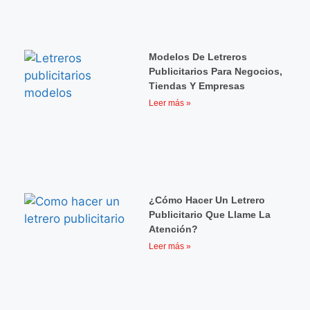
Modelos De Letreros
Publicitarios Para Negocios,
Tiendas Y Empresas
Leer más »
¿Cómo Hacer Un Letrero
Publicitario Que Llame La
Atención?
Leer más »