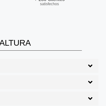
satisfechos
 ALTURA