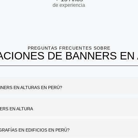
de experiencia
PREGUNTAS FRECUENTES SOBRE
ACIONES DE BANNERS EN
NNERS EN ALTURAS EN PERÚ?
ERS EN ALTURA
RAFÍAS EN EDIFICIOS EN PERÚ?