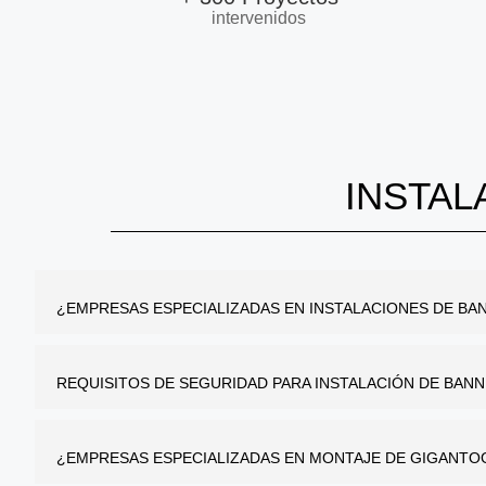
intervenidos
INSTAL
¿EMPRESAS ESPECIALIZADAS EN INSTALACIONES DE BA
REQUISITOS DE SEGURIDAD PARA INSTALACIÓN DE BANN
¿EMPRESAS ESPECIALIZADAS EN MONTAJE DE GIGANTOG