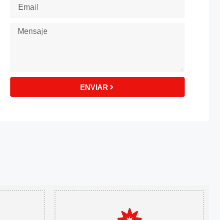
ENVIAR