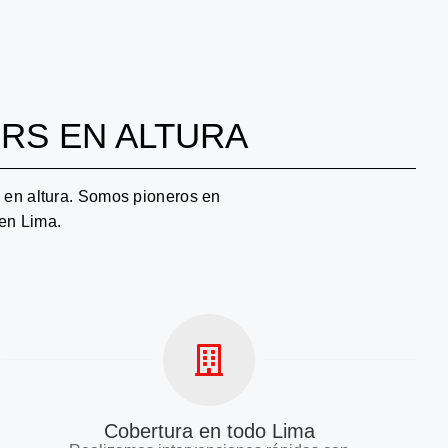
RS EN ALTURA
 en altura. Somos pioneros en
 en Lima.
Cobertura en todo Lima