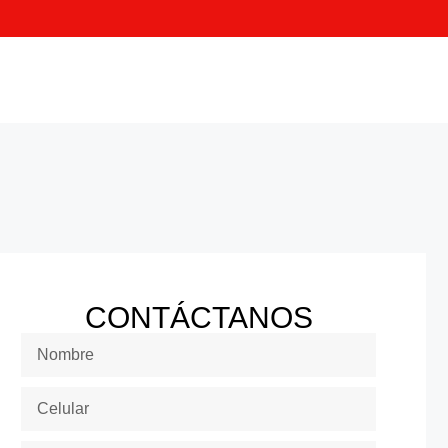
CONTÁCTANOS