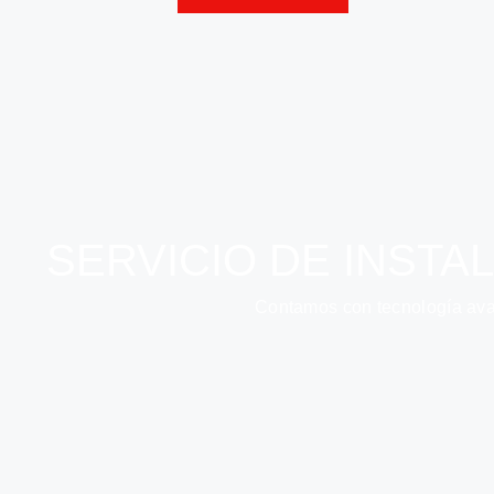
SERVICIO DE INSTA
Contamos con tecnología avan