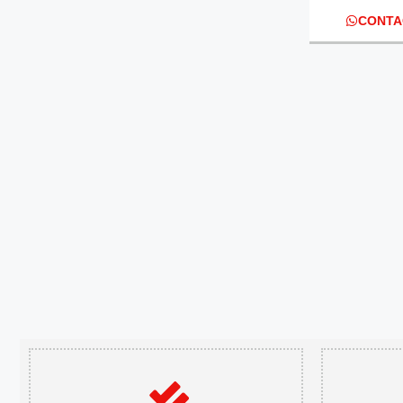
CONTA