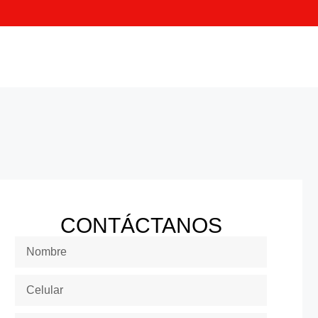
CONTÁCTANOS