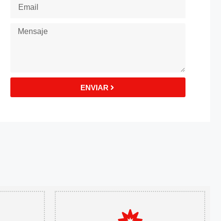
ENVIAR