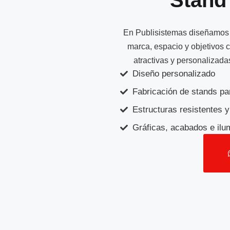
En Publisistemas diseñamos y
marca, espacio y objetivos 
atractivas y personalizad
Diseño personalizado
Fabricación de stands pa
Estructuras resistentes y
Gráficas, acabados e ilu