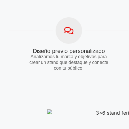
Diseño previo personalizado
Analizamos tu marca y objetivos para
crear un stand que destaque y conecte
con tu público.