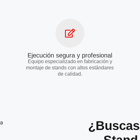
Ejecución segura y profesional
Equipo especializado en fabricación y
montaje de stands con altos estándares
de calidad.
¿Buscas 
Stand