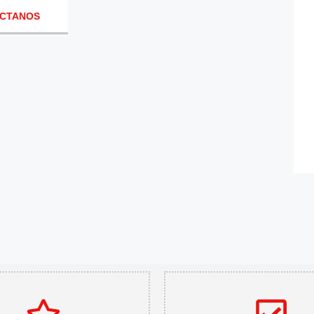
CTANOS