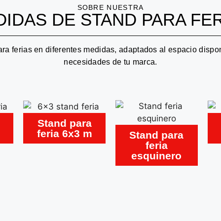
SOBRE NUESTRA
IDAS DE STAND PARA FE
a ferias en diferentes medidas, adaptados al espacio dispon
necesidades de tu marca.
Stand para
feria 6x3 m
Stand para
feria
esquinero