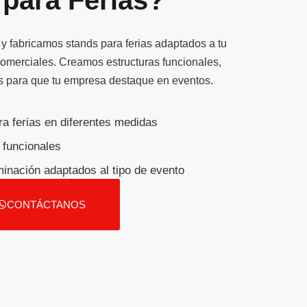
 fabricamos stands para ferias adaptados a tu
comerciales. Creamos estructuras funcionales,
as para que tu empresa destaque en eventos.
ra ferias en diferentes medidas
 funcionales
minación adaptados al tipo de evento
CONTÁCTANOS