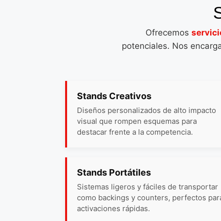
S
Ofrecemos
servici
potenciales. Nos encarga
Stands Creativos
Diseños personalizados de alto impacto
visual que rompen esquemas para
destacar frente a la competencia.
Stands Portátiles
Sistemas ligeros y fáciles de transportar
como backings y counters, perfectos par
activaciones rápidas.