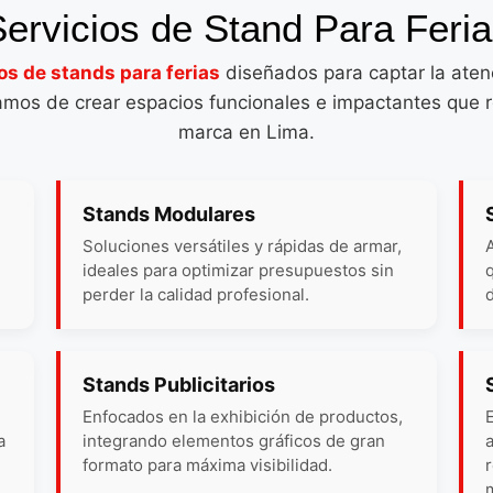
ervicios de Stand Para Feri
os de stands para ferias
diseñados para captar la atenc
mos de crear espacios funcionales e impactantes que re
marca en Lima.
Stands Modulares
Soluciones versátiles y rápidas de armar,
ideales para optimizar presupuestos sin
perder la calidad profesional.
Stands Publicitarios
Enfocados en la exhibición de productos,
a
integrando elementos gráficos de gran
formato para máxima visibilidad.