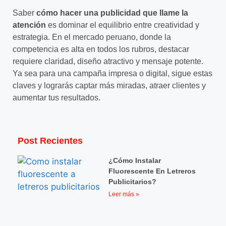
Saber
cómo hacer una publicidad que llame la
atención
es dominar el equilibrio entre creatividad y
estrategia. En el mercado peruano, donde la
competencia es alta en todos los rubros, destacar
requiere claridad, diseño atractivo y mensaje potente.
Ya sea para una campaña impresa o digital, sigue estas
claves y lograrás captar más miradas, atraer clientes y
aumentar tus resultados.
Post Recientes
¿Cómo Instalar
Fluorescente En Letreros
Publicitarios?
Leer más »