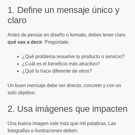
1. Define un mensaje único y
claro
Antes de pensar en diseño o formato, debes tener claro
qué vas a decir
. Pregúntate:
¿Qué problema resuelve tu producto o servicio?
¿Cuál es el beneficio más atractivo?
¿Qué lo hace diferente de otros?
Un buen mensaje debe ser directo, concreto y con un
solo objetivo.
2. Usa imágenes que impacten
Una buena imagen vale más que mil palabras. Las
fotografías o ilustraciones deben: