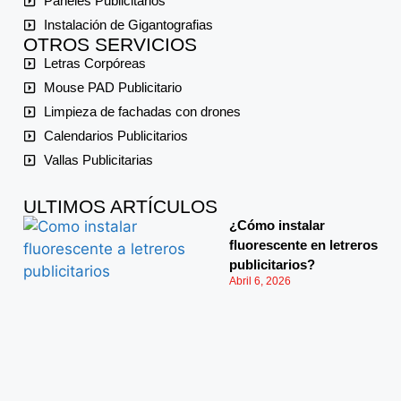
Paneles Publicitarios
Instalación de Gigantografias
OTROS SERVICIOS
Letras Corpóreas
Mouse PAD Publicitario
Limpieza de fachadas con drones
Calendarios Publicitarios
Vallas Publicitarias
ULTIMOS ARTÍCULOS
¿Cómo instalar
fluorescente en letreros
publicitarios?
Abril 6, 2026