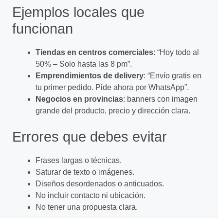
Ejemplos locales que
funcionan
Tiendas en centros comerciales
: “Hoy todo al
50% – Solo hasta las 8 pm”.
Emprendimientos de delivery
: “Envío gratis en
tu primer pedido. Pide ahora por WhatsApp”.
Negocios en provincias
: banners con imagen
grande del producto, precio y dirección clara.
Errores que debes evitar
Frases largas o técnicas.
Saturar de texto o imágenes.
Diseños desordenados o anticuados.
No incluir contacto ni ubicación.
No tener una propuesta clara.