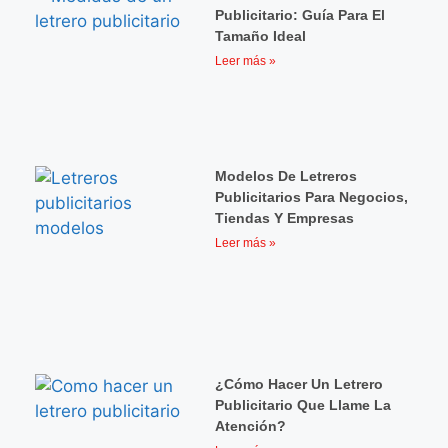
Publicitario: Guía Para El
Tamaño Ideal
Leer más »
Modelos De Letreros
Publicitarios Para Negocios,
Tiendas Y Empresas
Leer más »
¿Cómo Hacer Un Letrero
Publicitario Que Llame La
Atención?