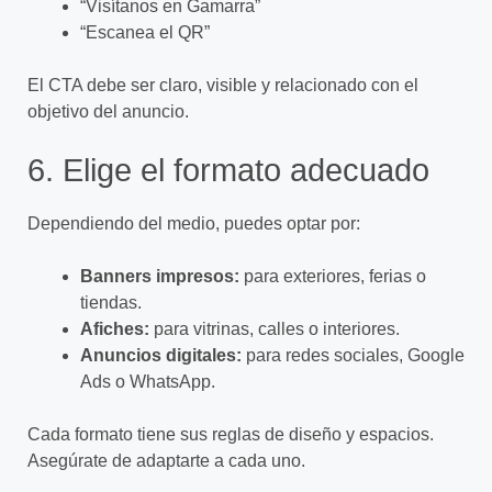
“Visítanos en Gamarra”
“Escanea el QR”
El CTA debe ser claro, visible y relacionado con el
objetivo del anuncio.
6. Elige el formato adecuado
Dependiendo del medio, puedes optar por:
Banners impresos:
para exteriores, ferias o
tiendas.
Afiches:
para vitrinas, calles o interiores.
Anuncios digitales:
para redes sociales, Google
Ads o WhatsApp.
Cada formato tiene sus reglas de diseño y espacios.
Asegúrate de adaptarte a cada uno.