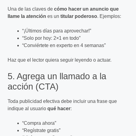
Una de las claves de
cómo hacer un anuncio que
llame la atención
es un
titular poderoso
. Ejemplos:
“¡Últimos días para aprovechar!”
“Solo por hoy: 2×1 en todo”
“Conviértete en experto en 4 semanas”
Haz que el lector quiera seguir leyendo o actuar.
5. Agrega un llamado a la
acción (CTA)
Toda publicidad efectiva debe incluir una frase que
indique al usuario
qué hacer
:
“Compra ahora”
“Regístrate gratis”