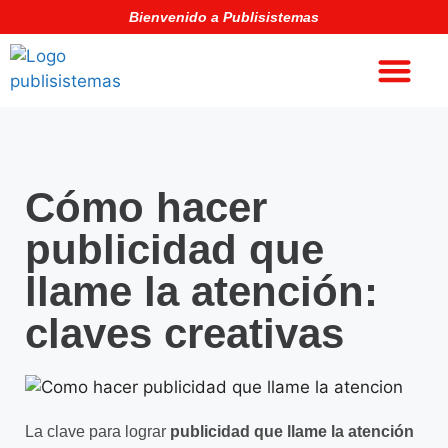
Bienvenido a Publisistemas
Cómo hacer
publicidad que
llame la atención:
claves creativas
La clave para lograr
publicidad que llame la atención