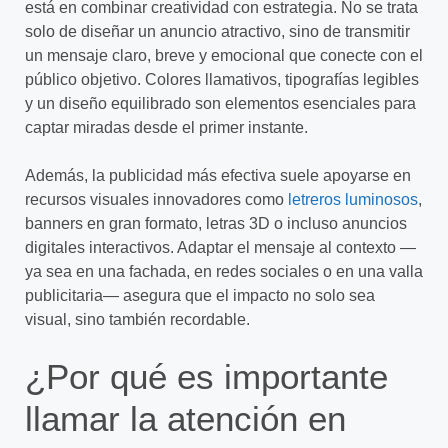
está en combinar creatividad con estrategia. No se trata
solo de diseñar un anuncio atractivo, sino de transmitir
un mensaje claro, breve y emocional que conecte con el
público objetivo. Colores llamativos, tipografías legibles
y un diseño equilibrado son elementos esenciales para
captar miradas desde el primer instante.
Además, la publicidad más efectiva suele apoyarse en
recursos visuales innovadores como
letreros luminosos
,
banners en gran formato, letras 3D o incluso anuncios
digitales interactivos. Adaptar el mensaje al contexto —
ya sea en una fachada, en redes sociales o en una valla
publicitaria— asegura que el impacto no solo sea
visual, sino también recordable.
¿Por qué es importante
llamar la atención en