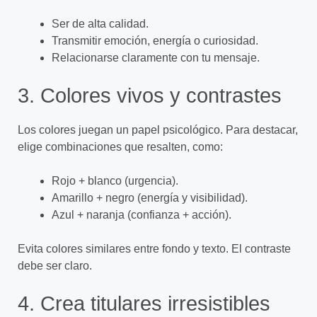
Ser de alta calidad.
Transmitir emoción, energía o curiosidad.
Relacionarse claramente con tu mensaje.
3. Colores vivos y contrastes
Los colores juegan un papel psicológico. Para destacar,
elige combinaciones que resalten, como:
Rojo + blanco (urgencia).
Amarillo + negro (energía y visibilidad).
Azul + naranja (confianza + acción).
Evita colores similares entre fondo y texto. El contraste
debe ser claro.
4. Crea titulares irresistibles