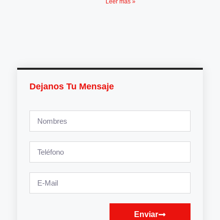
Leer más »
Dejanos Tu Mensaje
Enviar