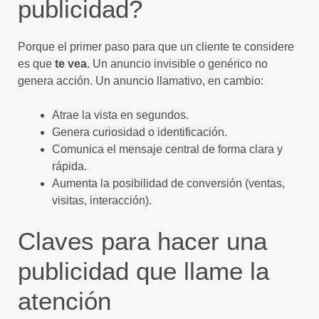
publicidad?
Porque el primer paso para que un cliente te considere
es que
te vea
. Un anuncio invisible o genérico no
genera acción. Un anuncio llamativo, en cambio:
Atrae la vista en segundos.
Genera curiosidad o identificación.
Comunica el mensaje central de forma clara y
rápida.
Aumenta la posibilidad de conversión (ventas,
visitas, interacción).
Claves para hacer una
publicidad que llame la
atención