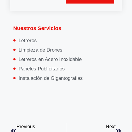
Nuestros Servicios
Letreros
Limpieza de Drones
Letreros en Acero Inoxidable
Paneles Publicitarios
Instalación de Gigantografias
Previous
Next