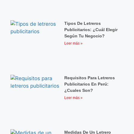
Tipos De Letreros
Publicitarios: ¿cuál Elegir
Según Tu Negocio?
Leer más »
Requisitos Para Letreros
Publicitarios En Perú:
¿Cuales Son?
Leer más »
Medidas De Un Letrero