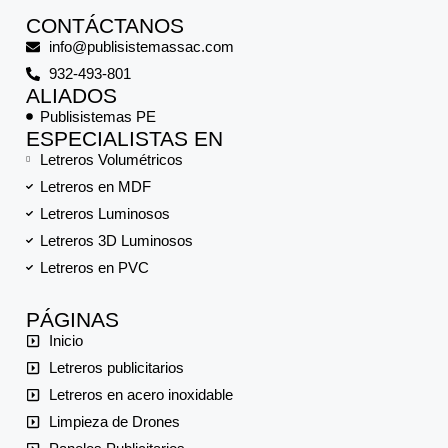
CONTÁCTANOS
info@publisistemassac.com
932-493-801
ALIADOS
Publisistemas PE
ESPECIALISTAS EN
Letreros Volumétricos
Letreros en MDF
Letreros Luminosos
Letreros 3D Luminosos
Letreros en PVC
PÁGINAS
Inicio
Letreros publicitarios
Letreros en acero inoxidable
Limpieza de Drones